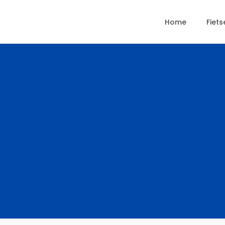
Home
Fiets