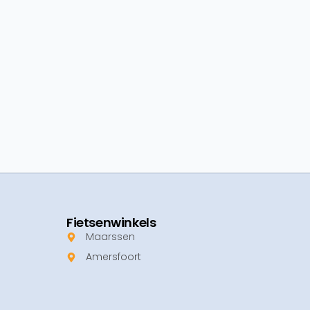
Fietsenwinkels
Maarssen
Amersfoort