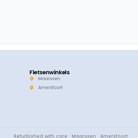
Fietsenwinkels
Maarssen
Amersfoort
Refurbished with care · Maarssen · Amersfoort