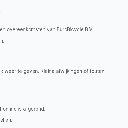
.
 en overeenkomsten van EuroBicycle B.V.
n.
k weer te geven. Kleine afwijkingen of fouten
 online is afgerond.
ellen.