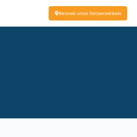
Bezoek onze fietsenwinkels