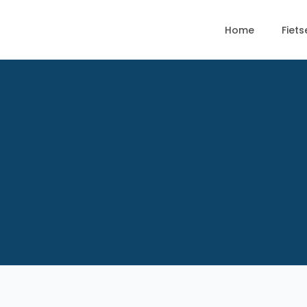
Home
Fiets