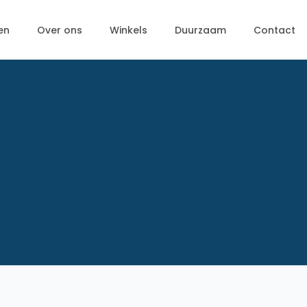
en
Over ons
Winkels
Duurzaam
Contact