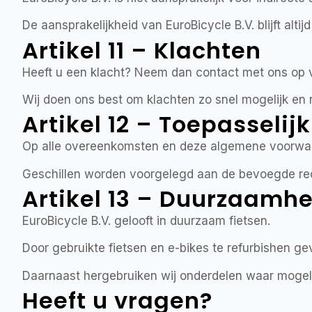
De aansprakelijkheid van EuroBicycle B.V. blijft alt
Artikel 11 – Klachten
Heeft u een klacht? Neem dan contact met ons op 
Wij doen ons best om klachten zo snel mogelijk en n
Artikel 12 – Toepasselijk
Op alle overeenkomsten en deze algemene voorwaar
Geschillen worden voorgelegd aan de bevoegde rec
Artikel 13 – Duurzaamhe
EuroBicycle B.V. gelooft in duurzaam fietsen.
Door gebruikte fietsen en e-bikes te refurbishen g
Daarnaast hergebruiken wij onderdelen waar mogeli
Heeft u vragen?