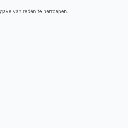
gave van reden te herroepen.