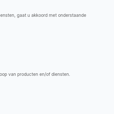
diensten, gaat u akkoord met onderstaande
oop van producten en/of diensten.